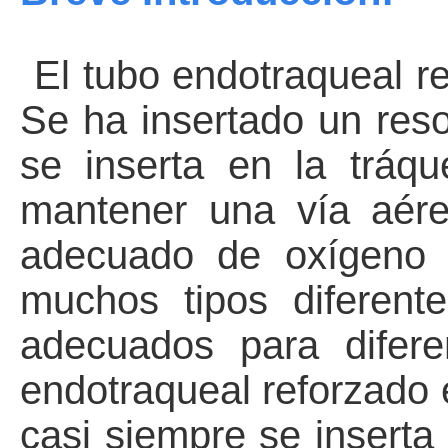
El tubo endotraqueal r
Se ha insertado un reso
se inserta en la tráqu
mantener una vía aére
adecuado de oxígeno y
muchos tipos diferent
adecuados para difere
endotraqueal reforzado 
casi siempre se inserta 