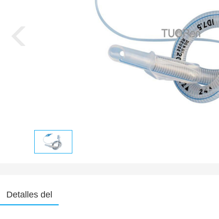
Detalles del
producto