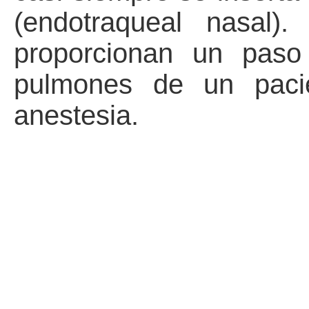
(endotraqueal nasal).
proporcionan un paso
pulmones de un paci
anestesia.