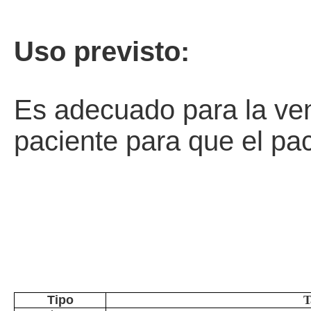
Uso previsto:
Es adecuado para la venti
paciente para que el pa
Tipo
T