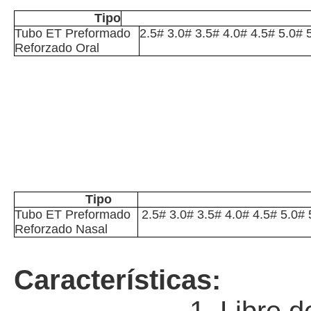
Tipo
Tubo ET Preformado
2.5# 3.0# 3.5# 4.0# 4.5# 5.0# 
Reforzado Oral
Tipo
Tubo ET Preformado
2.5# 3.0# 3.5# 4.0# 4.5# 5.0# 
Reforzado Nasal
Características: