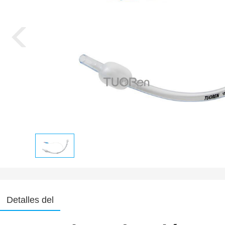
Detalles del
producto