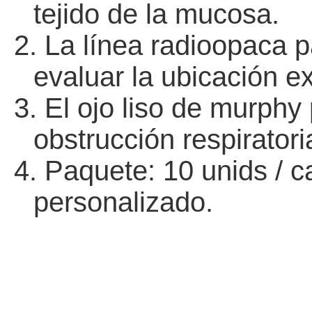
tejido de la mucosa.
2.
La línea radioopaca p
evaluar la ubicación ex
3. El ojo liso de murphy
obstrucción respiratori
4.
Paquete: 10 unids / ca
personalizado.