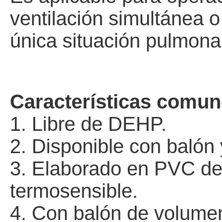
ventilación simultánea 
única situación pulmona
Características comun
1. Libre de
DEHP
.
2.
Disponible con balón 
3. Elaborado en PVC de
termosensible.
4.
Con balón de volumen 